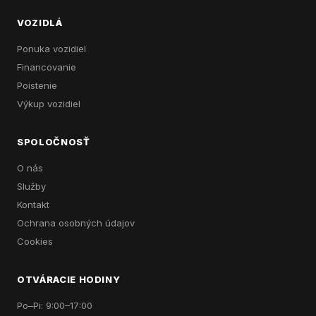
VOZIDLÁ
Ponuka vozidiel
Financovanie
Poistenie
Výkup vozidiel
SPOLOČNOSŤ
O nás
Služby
Kontakt
Ochrana osobných údajov
Cookies
OTVÁRACIE HODINY
Po–Pi: 9:00–17:00