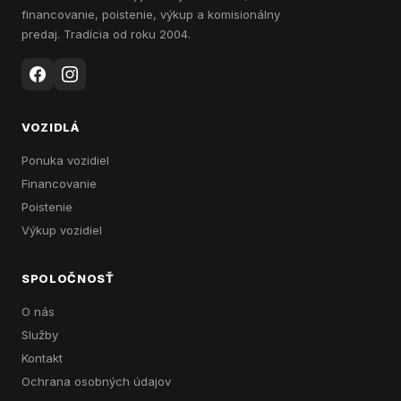
financovanie, poistenie, výkup a komisionálny
predaj. Tradícia od roku 2004.
VOZIDLÁ
Ponuka vozidiel
Financovanie
Poistenie
Výkup vozidiel
SPOLOČNOSŤ
O nás
Služby
Kontakt
Ochrana osobných údajov