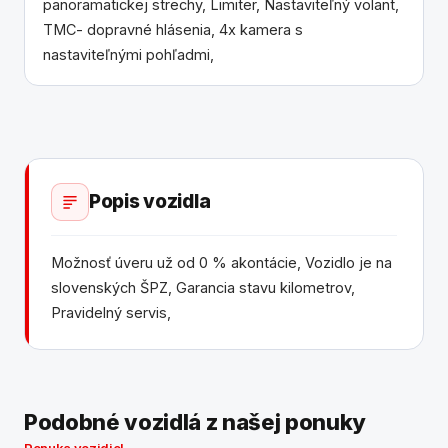
panoramatickej strechy, Limiter, Nastaviteľný volant,
TMC- dopravné hlásenia, 4x kamera s
nastaviteľnými pohľadmi,
Popis vozidla
Možnosť úveru už od 0 % akontácie, Vozidlo je na
slovenských ŠPZ, Garancia stavu kilometrov,
Pravidelný servis,
Podobné vozidlá z našej ponuky