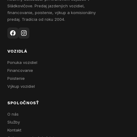
Sládkovičove. Predaj jazdených vozidiel,
financovanie, poistenie, výkup a komisionálny
predaj. Tradícia od roku 2004.
VOZIDLÁ
Ponuka vozidiel
Financovanie
Poistenie
Výkup vozidiel
SPOLOČNOSŤ
O nás
Služby
Kontakt